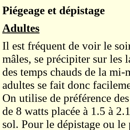
Piégeage et dépistage
Adultes
Il est fréquent de voir le so
mâles, se précipiter sur les 
des temps chauds de la mi-m
adultes se fait donc facilem
On utilise de préférence des
de 8 watts placée à 1.5 à 2.
sol. Pour le dépistage ou le