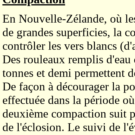
En Nouvelle-Zélande, où le
de grandes superficies, la c
contrôler les vers blancs (d
Des rouleaux remplis d'eau
tonnes et demi permettent d
De façon à décourager la po
effectuée dans la période où
deuxième compaction suit po
de l'éclosion. Le suivi de l'