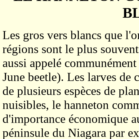
B
Les gros vers blancs que l'o
régions sont le plus souven
aussi appelé communément 
June beetle). Les larves de 
de plusieurs espèces de plan
nuisibles, le hanneton comm
d'importance économique au
péninsule du Niagara par ex