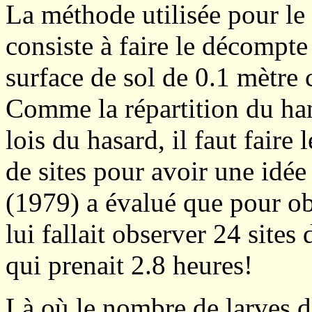
La méthode utilisée pour le 
consiste à faire le décompte
surface de sol de 0.1 mètre 
Comme la répartition du han
lois du hasard, il faut fair
de sites pour avoir une idée
(1979) a évalué que pour obt
lui fallait observer 24 site
qui prenait 2.8 heures!
Là où le nombre de larves d