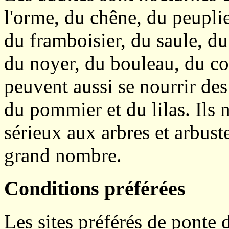
l'orme, du chêne, du peuplie
du framboisier, du saule, du 
du noyer, du bouleau, du corn
peuvent aussi se nourrir des
du pommier et du lilas. Ils
sérieux aux arbres et arbuste
grand nombre.
Conditions préférées
Les sites préférés de ponte d