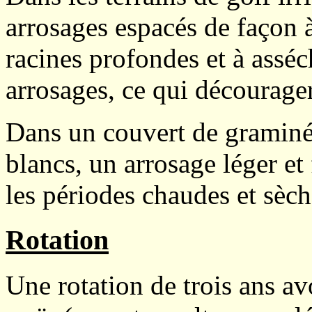
arrosages espacés de façon 
racines profondes et à asséch
arrosages, ce qui décourager
Dans un couvert de graminé
blancs, un arrosage léger et
les périodes chaudes et sèc
Rotation
Une rotation de trois ans avo