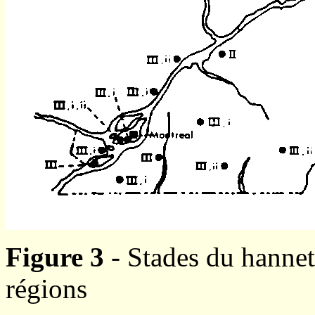
Figure 3
- Stades du hannet
régions