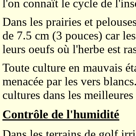
l'on connaît le cycle de l'in
Dans les prairies et pelouses
de 7.5 cm (3 pouces) car le
leurs oeufs où l'herbe est ra
Toute culture en mauvais éta
menacée par les vers blancs.
cultures dans les meilleures
Contrôle de l'humidité
Dans les terrains de golf irri