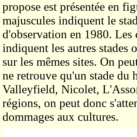
propose est présentée en fig
majuscules indiquent le sta
d'observation en 1980. Les 
indiquent les autres stades 
sur les mêmes sites. On peut
ne retrouve qu'un stade du h
Valleyfield, Nicolet, L'Ass
régions, on peut donc s'atte
dommages aux cultures.