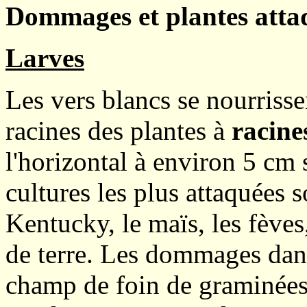
Dommages et plantes atta
Larves
Les vers blancs se nourrisse
racines des plantes à
racine
l'horizontal à environ 5 cm 
cultures les plus attaquées s
Kentucky, le maïs, les fèves
de terre. Les dommages dans 
champ de foin de graminées 