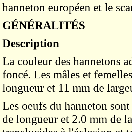
hanneton européen et le sca
GÉNÉRALITÉS
Description
La couleur des hannetons ad
foncé. Les mâles et femell
longueur et 11 mm de large
Les oeufs du hanneton sont
de longueur et 2.0 mm de la