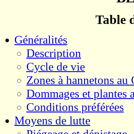
Table 
Généralités
Description
Cycle de vie
Zones à hannetons au
Dommages et plantes a
Conditions préférées
Moyens de lutte
Piégeage et dépistage