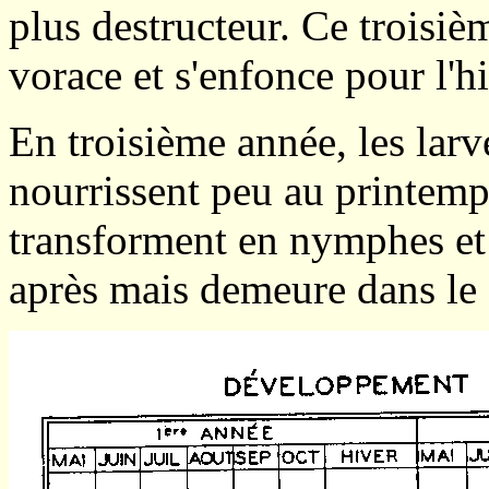
plus destructeur. Ce troisiè
vorace et s'enfonce pour l'h
En troisième année, les larv
nourrissent peu au printemps.
transforment en nymphes et 
après mais demeure dans le 