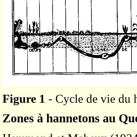
Figure 1
- Cycle de vie du
Zones à hannetons au Qu