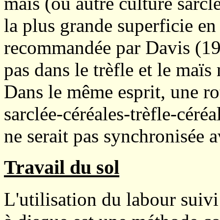
maïs (ou autre culture sarclé
la plus grande superficie en
recommandée par Davis (19
pas dans le trèfle et le maïs
Dans le même esprit, une ro
sarclée-céréales-trèfle-céréa
ne serait pas synchronisée 
Travail du sol
L'utilisation du labour sui