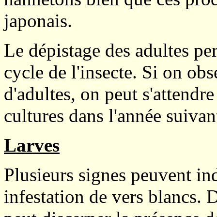
japonais.
Le dépistage des adultes per
cycle de l'insecte. Si on ob
d'adultes, on peut s'attend
cultures dans l'année suivan
Larves
Plusieurs signes peuvent in
infestation de vers blancs. D