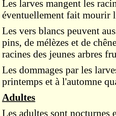
Les larves mangent les racine
éventuellement fait mourir 
Les vers blancs peuvent auss
pins, de mélèzes et de chêne
racines des jeunes arbres fru
Les dommages par les larve
printemps et à l'automne qua
Adultes
Les adultes sont nocturnes e