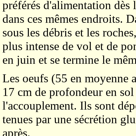
préférés d'alimentation dès
dans ces mêmes endroits. Dan
sous les débris et les roches
plus intense de vol et de po
en juin et se termine le mê
Les oeufs (55 en moyenne a
17 cm de profondeur en sol
l'accouplement. Ils sont dép
tenues par une sécrétion glu
après.