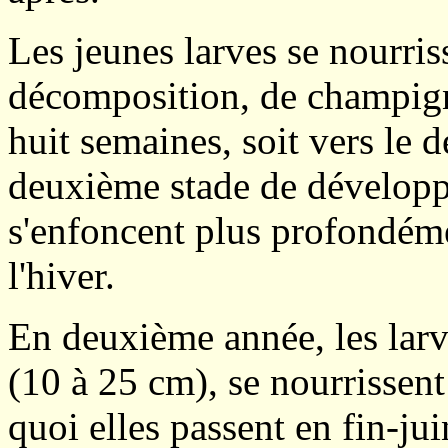
Les jeunes larves se nourris
décomposition, de champigno
huit semaines, soit vers le d
deuxième stade de développ
s'enfoncent plus profondéme
l'hiver.
En deuxième année, les larv
(10 à 25 cm), se nourrissen
quoi elles passent en fin-jui