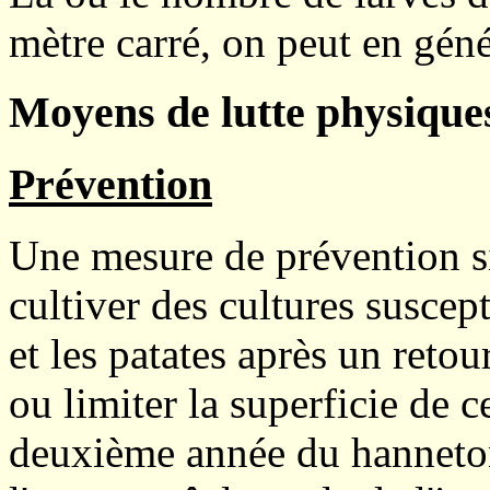
mètre carré, on peut en géné
Moyens de lutte physiques
Prévention
Une mesure de prévention si
cultiver des cultures suscep
et les patates après un retou
ou limiter la superficie de 
deuxième année du hanneton