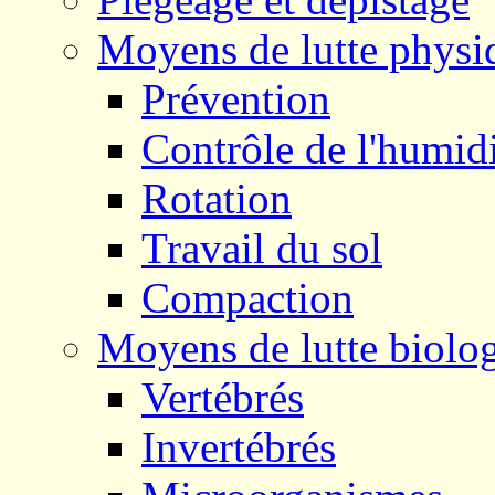
Moyens de lutte physiq
Prévention
Contrôle de l'humid
Rotation
Travail du sol
Compaction
Moyens de lutte biolo
Vertébrés
Invertébrés