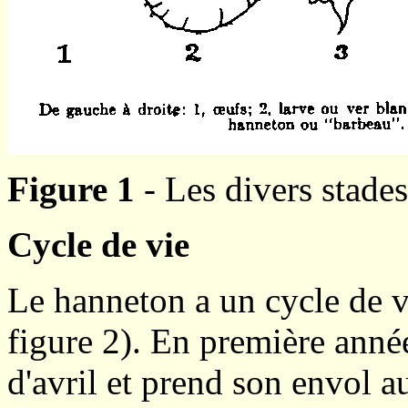
Figure 1
- Les divers stade
Cycle de vie
Le hanneton a un cycle de v
figure 2). En première année
d'avril et prend son envol a